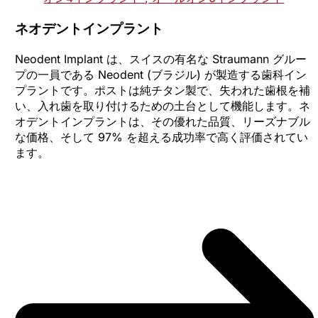
ネオデントインプラント
Neodent Implant は、スイスの有名な Straumann グルー
プの一員である Neodent (ブラジル) が製造する歯科イン
プラントです。ポストは純チタン製で、失われた歯根を補
い、入れ歯を取り付けるための土台として機能します。ネ
オデントインプラントは、その優れた品質、リーズナブル
な価格、そして 97% を超える成功率で高く評価されてい
ます。