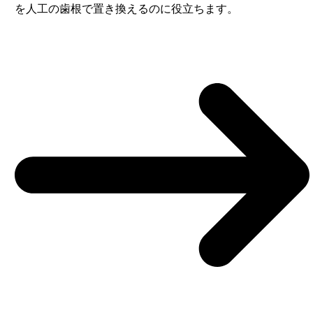
を人工の歯根で置き換えるのに役立ちます。