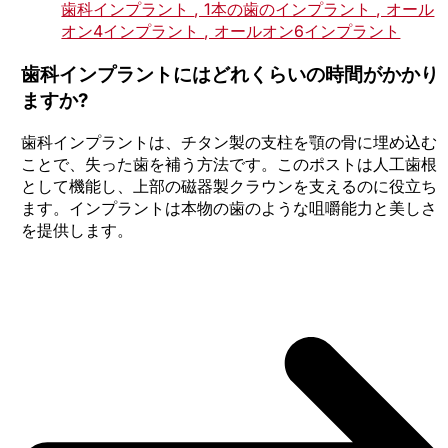
歯科インプラント
, 1本の歯のインプラント
, オール
オン4インプラント
, オールオン6インプラント
歯科インプラントにはどれくらいの時間がかかり
ますか?
歯科インプラントは、チタン製の支柱を顎の骨に埋め込む
ことで、失った歯を補う方法です。このポストは人工歯根
として機能し、上部の磁器製クラウンを支えるのに役立ち
ます。インプラントは本物の歯のような咀嚼能力と美しさ
を提供します。