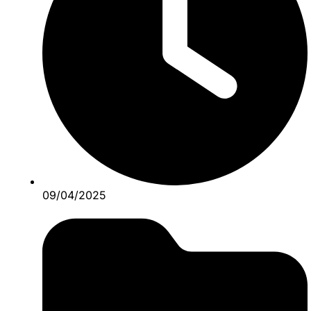
09/04/2025