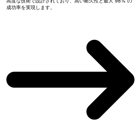
高度な技術で設計されており、高い耐久性と最大 98% の
成功率を実現します。