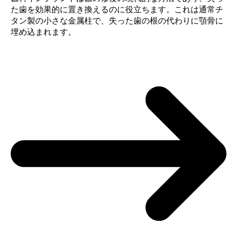
た歯を効果的に置き換えるのに役立ちます。これは通常チ
タン製の小さな金属柱で、失った歯の根の代わりに顎骨に
埋め込まれます。