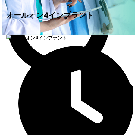
オールオン4インプラント