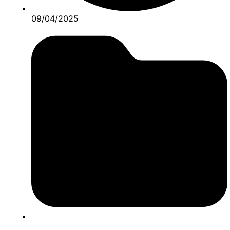
09/04/2025