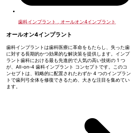
歯科インプラント
, オールオン4インプラント
オールオン4インプラント
歯科インプラントは歯科医療に革命をもたらし、失った歯
に対する長期的かつ効果的な解決策を提供します。インプ
ラント歯科における最も先進的で人気の高い技術の 1 つ
が、All-on-4 歯科インプラント コンセプトです。このコ
ンセプトは、戦略的に配置されたわずか 4 つのインプラン
トで歯列弓全体を修復できるため、大きな注目を集めてい
ます。