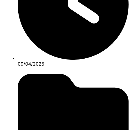
09/04/2025