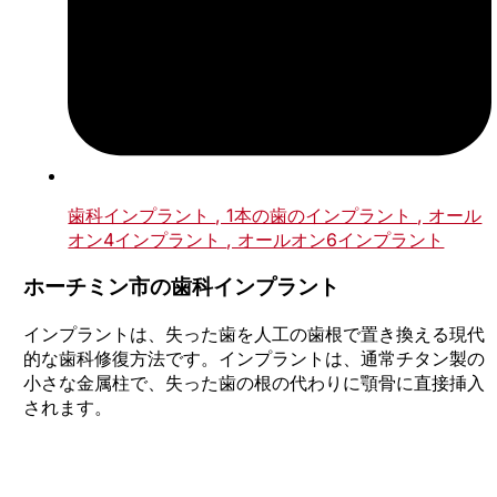
歯科インプラント
, 1本の歯のインプラント
, オール
オン4インプラント
, オールオン6インプラント
ホーチミン市の歯科インプラント
インプラントは、失った歯を人工の歯根で置き換える現代
的な歯科修復方法です。インプラントは、通常チタン製の
小さな金属柱で、失った歯の根の代わりに顎骨に直接挿入
されます。