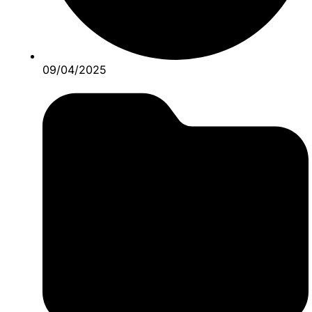
09/04/2025