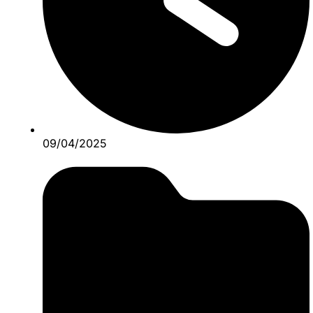
09/04/2025