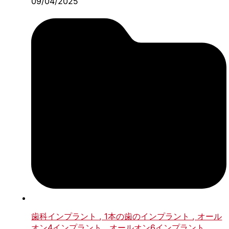
09/04/2025
歯科インプラント
, 1本の歯のインプラント
, オール
オン4インプラント
, オールオン6インプラント