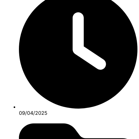
09/04/2025