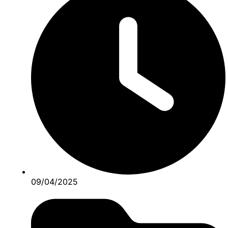
09/04/2025