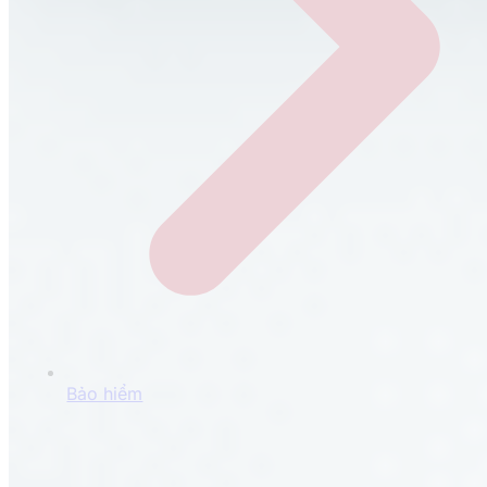
Bảo hiểm