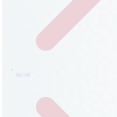
Bài viết