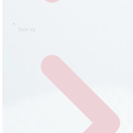
Dịch vụ