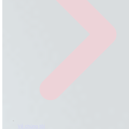
Về chúng tôi