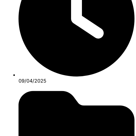
09/04/2025