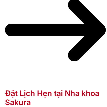
Đặt Lịch Hẹn tại Nha khoa
Sakura