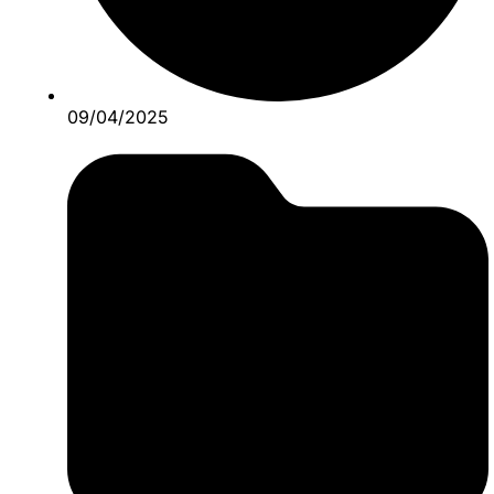
09/04/2025