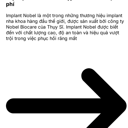
phí
Implant Nobel là một trong những thương hiệu implant
nha khoa hàng đầu thế giới, được sản xuất bởi công ty
Nobel Biocare của Thụy Sĩ. Implant Nobel được biết
đến với chất lượng cao, độ an toàn và hiệu quả vượt
trội trong việc phục hồi răng mất