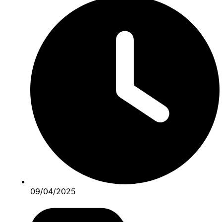
09/04/2025