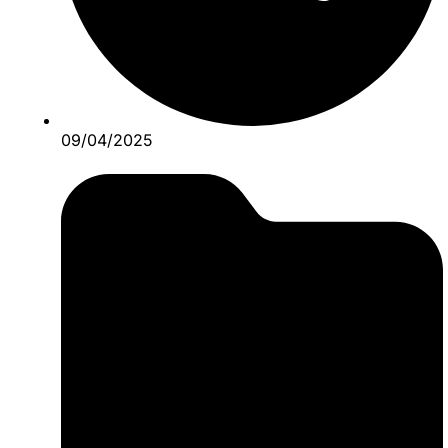
09/04/2025