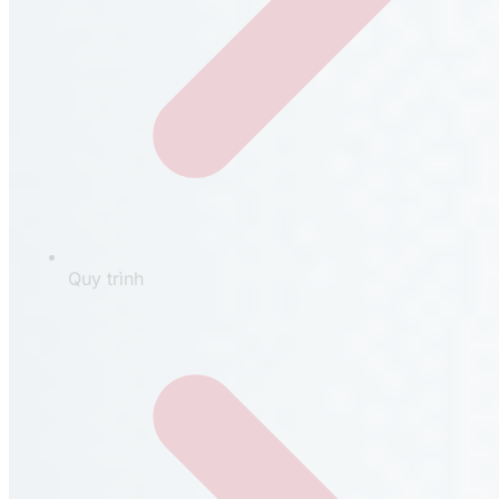
Quy trình