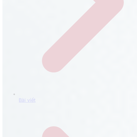
Bài viết