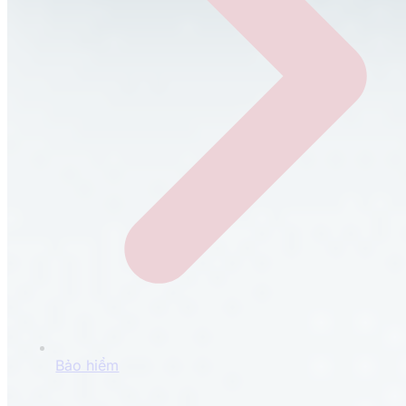
Bảo hiểm