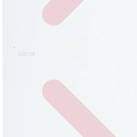
Liên hệ