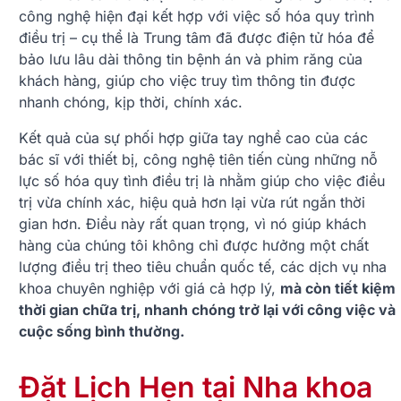
công nghệ hiện đại kết hợp với việc số hóa quy trình
điều trị – cụ thể là Trung tâm đã được điện tử hóa để
bảo lưu lâu dài thông tin bệnh án và phim răng của
khách hàng, giúp cho việc truy tìm thông tin được
nhanh chóng, kịp thời, chính xác.
Kết quả của sự phối hợp giữa tay nghề cao của các
bác sĩ với thiết bị, công nghệ tiên tiến cùng những nỗ
lực số hóa quy tình điều trị là nhằm giúp cho việc điều
trị vừa chính xác, hiệu quả hơn lại vừa rút ngắn thời
gian hơn. Điều này rất quan trọng, vì nó giúp khách
hàng của chúng tôi không chỉ được hưởng một chất
lượng điều trị theo tiêu chuẩn quốc tế, các dịch vụ nha
khoa chuyên nghiệp với giá cả hợp lý,
mà còn tiết kiệm
thời gian chữa trị, nhanh
chóng trở lại với công việc và
cuộc sống bình thường.
Đặt Lịch Hẹn tại Nha khoa