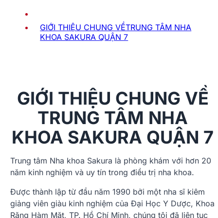
GIỚI THIỆU CHUNG VỀTRUNG TÂM NHA
KHOA SAKURA QUẬN 7
GIỚI THIỆU CHUNG VỀ
TRUNG TÂM NHA
KHOA SAKURA QUẬN 7
Trung tâm Nha khoa Sakura là phòng khám với hơn 20
năm kinh nghiệm và uy tín trong điều trị nha khoa.
Được thành lập từ đầu năm 1990 bởi một nha sĩ kiêm
giảng viên giàu kinh nghiệm của Đại Học Y Dược, Khoa
Răng Hàm Mặt, TP. Hồ Chí Minh, chúng tôi đã liên tục