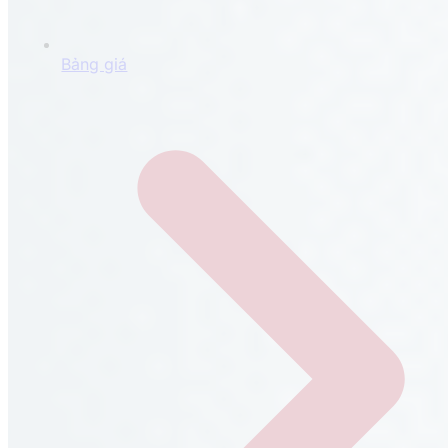
Bảng giá