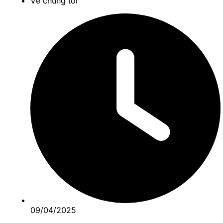
Về chúng tôi
09/04/2025