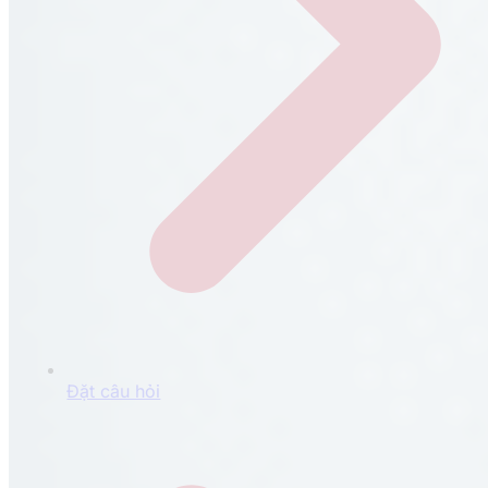
Đặt câu hỏi