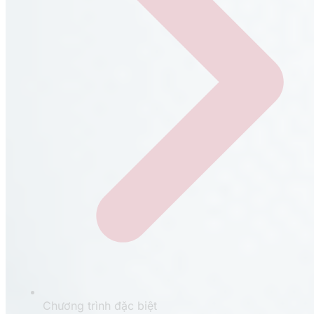
Chương trình đặc biệt