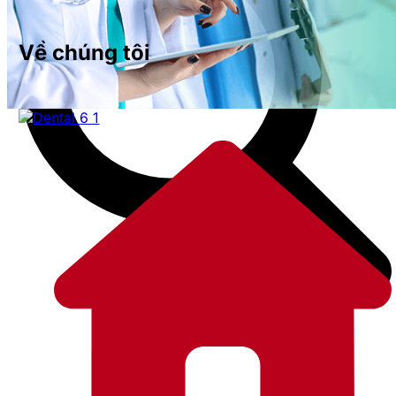
Về chúng tôi