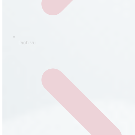
Dịch vụ