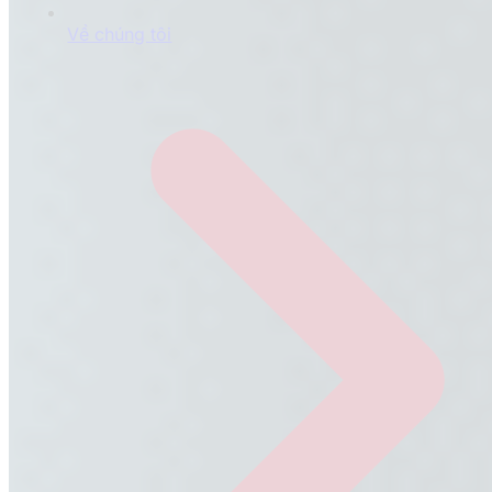
Về chúng tôi